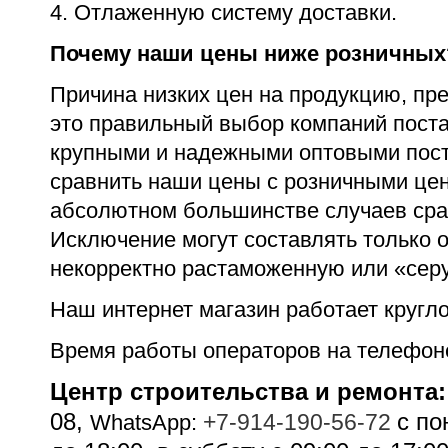
4. Отлаженную систему доставки.
Почему наши цены ниже розничных
Причина низких цен на продукцию, пр
это правильный выбор компаний пост
крупными и надежными оптовыми пост
сравнить наши цены с розничными цен
абсолютном большинстве случаев срав
Исключение могут составлять только
некорректно растаможенную или «сер
Наш интернет магазин работает кругло
Время работы операторов на телефон
Центр строительства и ремонта:
08,
c по
+7-914-190-56-72
WhatsApp: