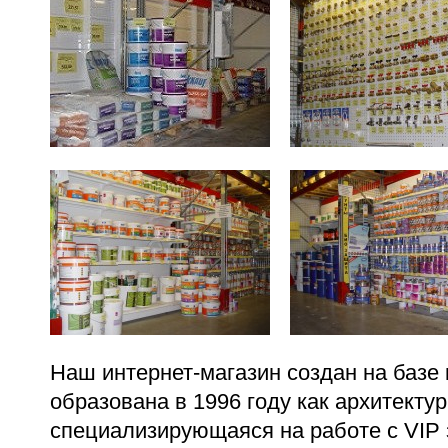
Наш интернет-магазин создан на базе
образована в 1996 году как архитекту
специализирующаяся на работе с VIP 