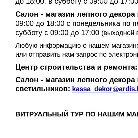
до 18:00, в субботу с 09:00 до 17:0
Салон - магазин лепного декора
0
9:
0
0 до 18:00
c понедельника по 
субботу с 09:00 до 17:00
(выходной 
Любую информацию о нашем магазине 
или отправить нам запрос по электрон
Центр строительства и ремонта
Салон - магазин лепного декора 
светильников:
kassa_dekor@ardis.
ВИТРУАЛЬНЫЙ ТУР ПО НАШИМ МА