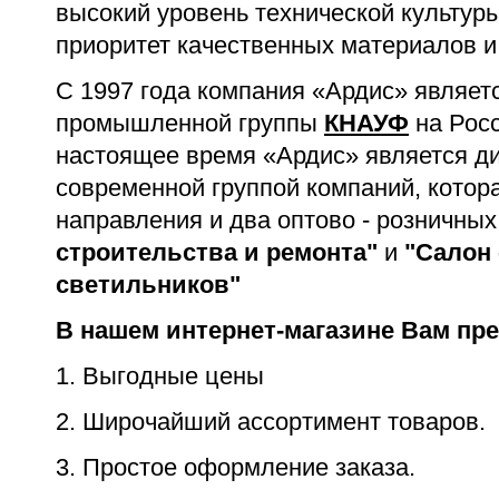
высокий уровень технической культур
приоритет качественных материалов и
С 1997 года компания «Ардис» являе
промышленной группы
КНАУФ
на Росс
настоящее время «Ардис» является д
современной группой компаний, котор
направления и два оптово - розничных
строительства и ремонта"
и
"Салон 
светильников"
В нашем интернет-магазине Вам пр
1. Выгодные цены
2. Широчайший ассортимент товаров.
3. Простое оформление заказа.