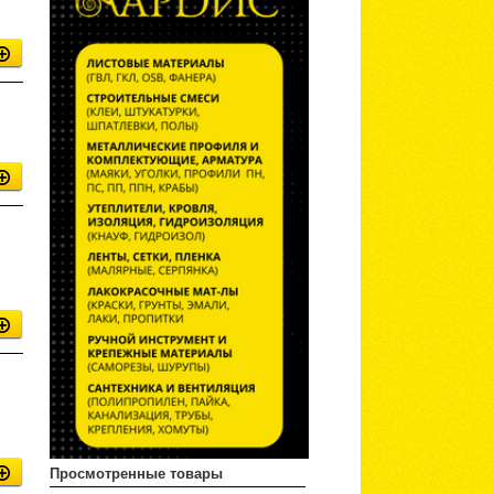
Просмотренные товары