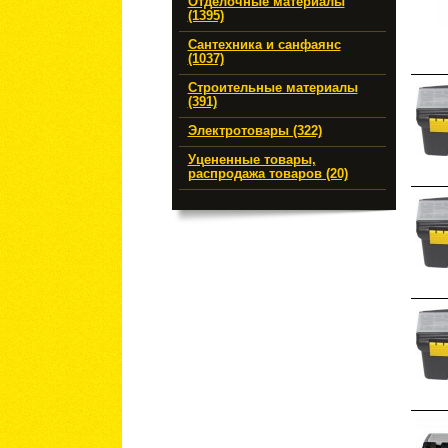
Отделочные материалы
(1395)
Сантехника и санфаянс
(1037)
Строительные материалы
(391)
Электротовары (322)
Уцененные товары,
распродажа товаров (20)