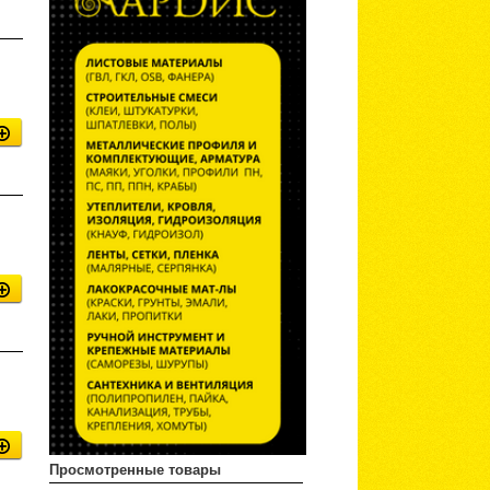
Просмотренные товары