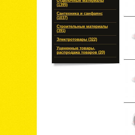
Отделочные материалы
(1395)
Сантехника и санфаянс
(1037)
Строительные материалы
(391)
Электротовары (322)
Уцененные товары,
распродажа товаров (20)