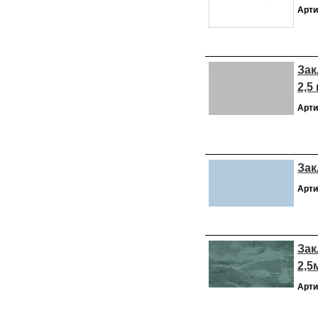
Арти
Зак
2,5
Арти
Зак
Арти
Зак
2,5
Арти