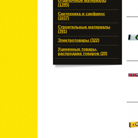
Отделочные материалы
(1395)
Сантехника и санфаянс
(1037)
Строительные материалы
(391)
Электротовары (322)
Уцененные товары,
распродажа товаров (20)