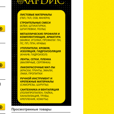
3
Просмотренные товары