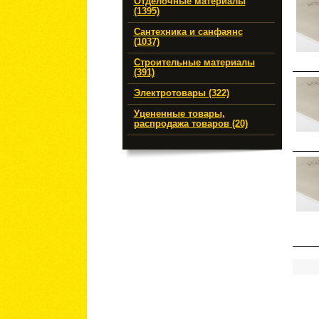
Отделочные материалы
(1395)
Сантехника и санфаянс
(1037)
Строительные материалы
(391)
Электротовары (322)
Уцененные товары,
распродажа товаров (20)