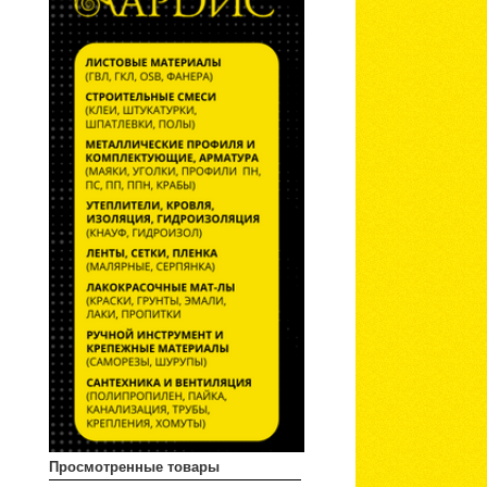
Просмотренные товары