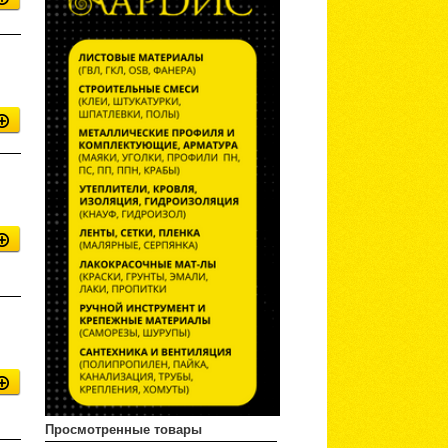
Просмотренные товары