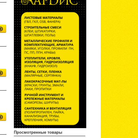
Просмотренные товары