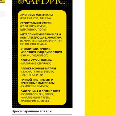
Просмотренные товары