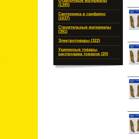
Отделочные материалы
(1395)
Сантехника и санфаянс
(1037)
Строительные материалы
(391)
Электротовары (322)
Уцененные товары,
распродажа товаров (20)