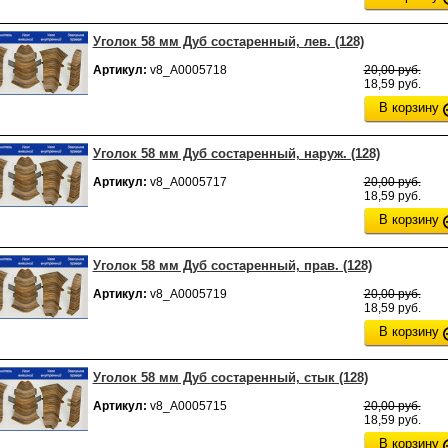
Уголок 58 мм Дуб состаренный, лев. (128)
Артикул:
v8_А0005718
20,00 руб.
18,59 руб.
В корзину
Уголок 58 мм Дуб состаренный, наруж. (128)
Артикул:
v8_А0005717
20,00 руб.
18,59 руб.
В корзину
Уголок 58 мм Дуб состаренный, прав. (128)
Артикул:
v8_А0005719
20,00 руб.
18,59 руб.
В корзину
Уголок 58 мм Дуб состаренный, стык (128)
Артикул:
v8_А0005715
20,00 руб.
18,59 руб.
В корзину