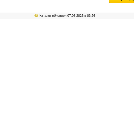
Каталог обновлен 07.08.2026 в 03:26