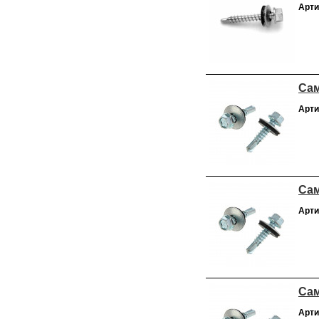
Арти
Сам
Арти
Сам
Арти
Сам
Арти