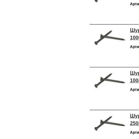
Арти
Шур
100
Арти
Шур
100
Арти
Шур
250
Арти