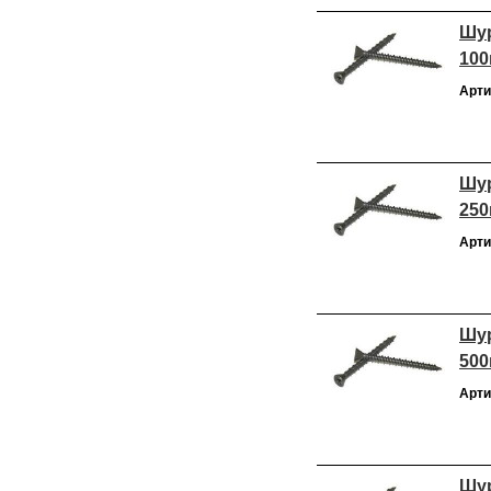
Шур
100
Арти
Шур
250
Арти
Шур
500
Арти
Шур