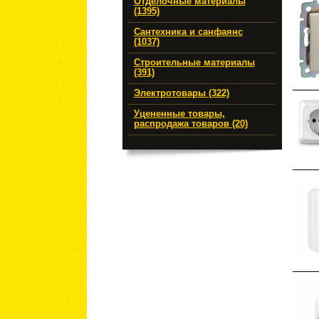
Отделочные материалы
(1395)
Сантехника и санфаянс
(1037)
Строительные материалы
(391)
Электротовары (322)
Уцененные товары,
распродажа товаров (20)