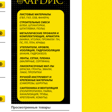
Просмотренные товары