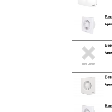
Вен
Арти
Вен
Арти
Вен
Арти
Вен