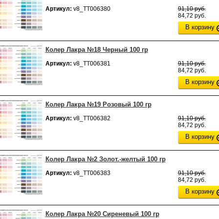
Артикул:
v8_ТТ006380
91,10 руб.
84,72 руб.
В корзину
Колер Лакра №18 Черный 100 гр
Артикул:
v8_ТТ006381
91,10 руб.
84,72 руб.
В корзину
Колер Лакра №19 Розовый 100 гр
Артикул:
v8_ТТ006382
91,10 руб.
84,72 руб.
В корзину
Колер Лакра №2 Золот.-желтый 100 гр
Артикул:
v8_ТТ006383
91,10 руб.
84,72 руб.
В корзину
Колер Лакра №20 Сиреневый 100 гр