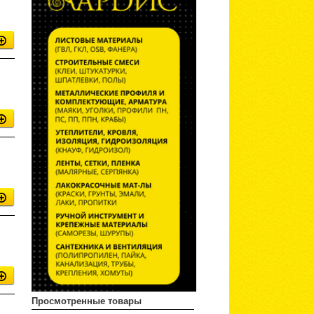
Просмотренные товары