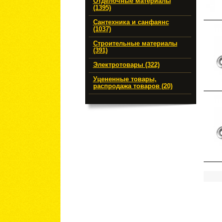
Отделочные материалы
(1395)
Сантехника и санфаянс
(1037)
Строительные материалы
(391)
Электротовары (322)
Уцененные товары,
распродажа товаров (20)