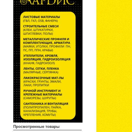
Просмотренные товары