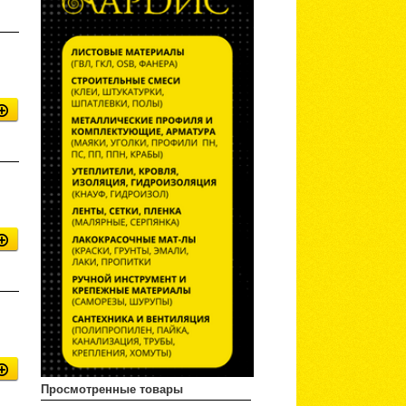
Просмотренные товары