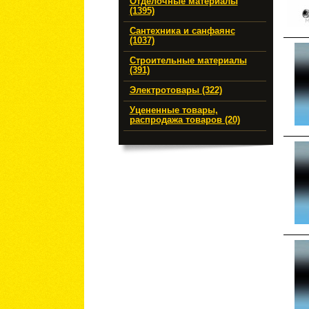
Отделочные материалы
(1395)
Сантехника и санфаянс
(1037)
Строительные материалы
(391)
Электротовары (322)
Уцененные товары,
распродажа товаров (20)