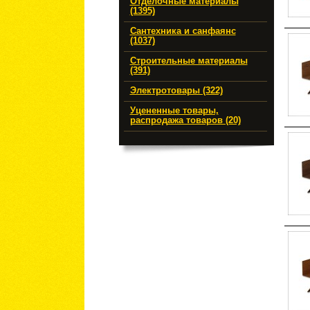
Отделочные материалы
(1395)
Сантехника и санфаянс
(1037)
Строительные материалы
(391)
Электротовары (322)
Уцененные товары,
распродажа товаров (20)