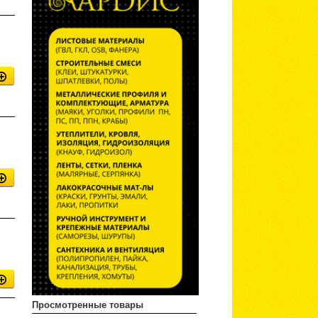
Просмотренные товары