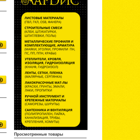
Просмотренные товары