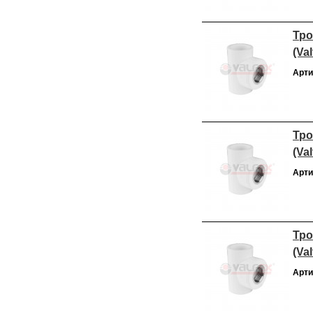
Тро
(Val
Арти
Тро
(Val
Арти
Тро
(Val
Арти