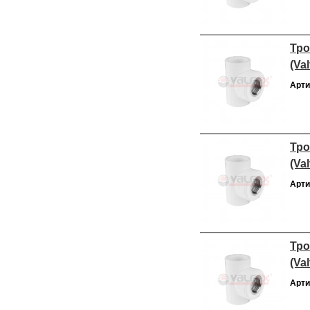
Тро
(Val
Арти
Тро
(Val
Арти
Тро
(Val
Арти