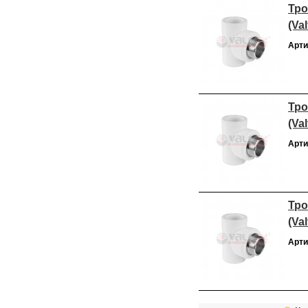
Тро
(Val
Арти
Тро
(Val
Арти
Тро
(Val
Арти