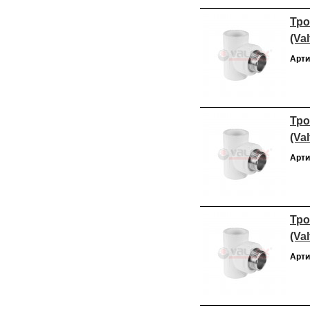
Тро
(Val
Арти
Тро
(Val
Арти
Тро
(Val
Арти